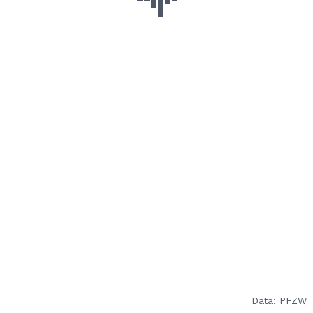
Data: PFZW