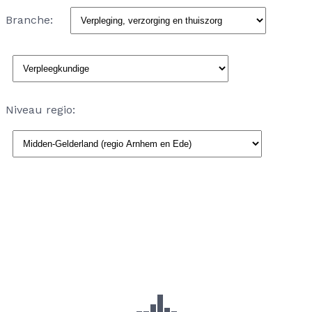
Branche:
Niveau regio: