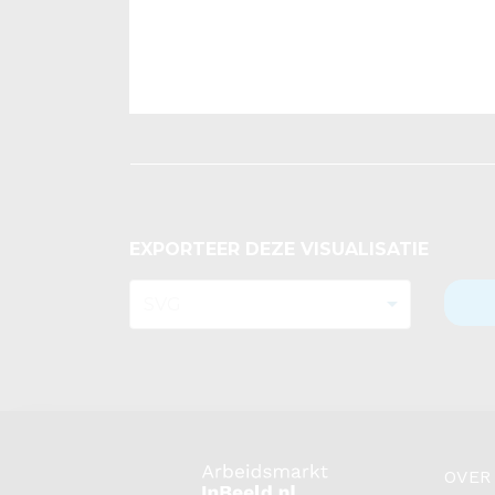
EXPORTEER DEZE VISUALISATIE
OVER