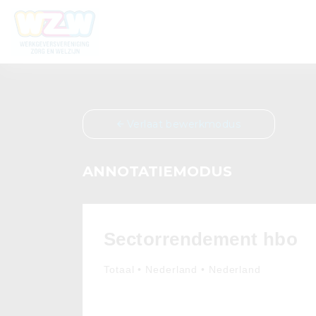
Verlaat bewerkmodus
ANNOTATIEMODUS
Sectorrendement hbo
Totaal • Nederland • Nederland